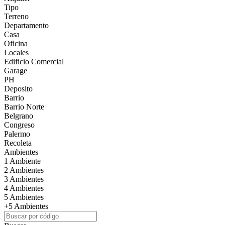
Tipo
Terreno
Departamento
Casa
Oficina
Locales
Edificio Comercial
Garage
PH
Deposito
Barrio
Barrio Norte
Belgrano
Congreso
Palermo
Recoleta
Ambientes
1 Ambiente
2 Ambientes
3 Ambientes
4 Ambientes
5 Ambientes
+5 Ambientes